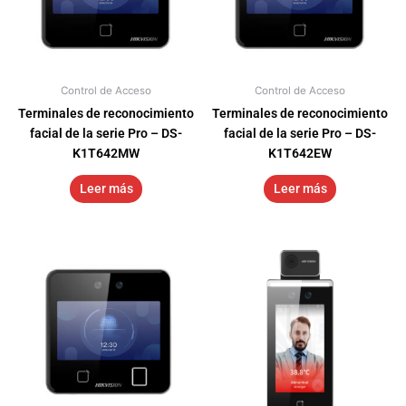
Control de Acceso
Control de Acceso
Terminales de reconocimiento
Terminales de reconocimiento
facial de la serie Pro – DS-
facial de la serie Pro – DS-
K1T642MW
K1T642EW
Leer más
Leer más