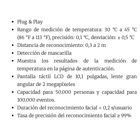
Plug & Play
Rango de medición de temperatura: 30 °C a 45 °C
(86 °F a 113 °F), precisión: 0,1 °C, desviación: ± 0,5 °C
Distancia de reconocimiento: 0,3 a 2 m
Detección de mascarilla
Muestra los resultados de la medición de
temperatura en la página de autenticación.
Pantalla táctil LCD de 10,1 pulgadas, lente gran
angular de 2 megapíxeles
Capacidad para 50.000 personas y capacidad para
100.000 eventos.
Duración del reconocimiento facial < 0,2 s/usuario
Tasa de precisión del reconocimiento facial ≥ 99%