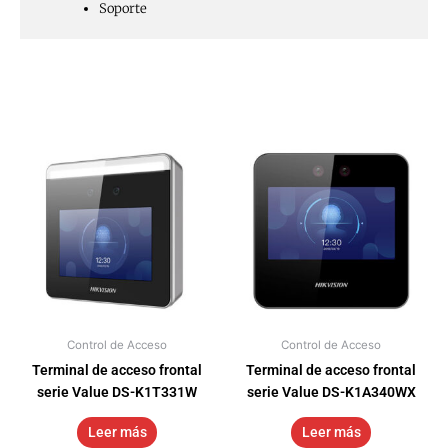
Soporte
Control de Acceso
Control de Acceso
Terminal de acceso frontal
Terminal de acceso frontal
serie Value DS-K1T331W
serie Value DS-K1A340WX
Leer más
Leer más