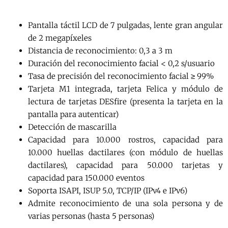
Pantalla táctil LCD de 7 pulgadas, lente gran angular
de 2 megapíxeles
Distancia de reconocimiento: 0,3 a 3 m
Duración del reconocimiento facial < 0,2 s/usuario
Tasa de precisión del reconocimiento facial ≥ 99%
Tarjeta M1 integrada, tarjeta Felica y módulo de
lectura de tarjetas DESfire (presenta la tarjeta en la
pantalla para autenticar)
Detección de mascarilla
Capacidad para 10.000 rostros, capacidad para
10.000 huellas dactilares (con módulo de huellas
dactilares), capacidad para 50.000 tarjetas y
capacidad para 150.000 eventos
Soporta ISAPI, ISUP 5.0, TCP/IP (IPv4 e IPv6)
Admite reconocimiento de una sola persona y de
varias personas (hasta 5 personas)