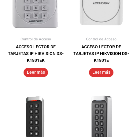
Control de Acceso
Control de Acceso
ACCESO LECTOR DE
ACCESO LECTOR DE
TARJETAS IP HIKVISION DS-
TARJETAS IP HIKVISION DS-
K1801EK
K1801E
Leer más
Leer más