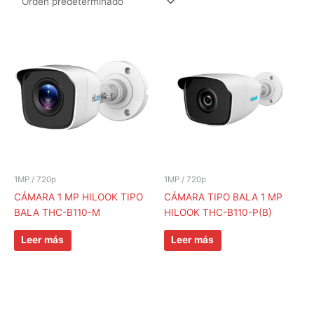
1MP / 720p
1MP / 720p
CÁMARA 1 MP HILOOK TIPO
CÁMARA TIPO BALA 1 MP
BALA THC-B110-M
HILOOK THC-B110-P(B)
Leer más
Leer más