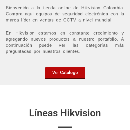
Bienvenido a la tienda online de Hikvision Colombia.
Compra aqui equipos de seguridad electrónica con la
marca líder en ventas de CCTV a nivel mundial.
En Hikvision estamos en constante crecimiento y
agregando nuevos productos a nuestro portafolio. A
continuación puede ver las categorías más
preguntadas por nuestros clientes.
Ver Catálogo
Líneas Hikvision