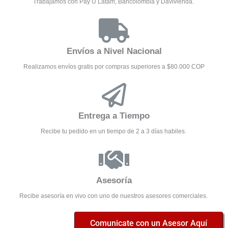
Trabajamos con Pay U Latam, Bancolombia y Davivienda.
Envíos a Nivel Nacional
Realizamos envíos gratis por compras superiores a $80.000 COP
Entrega a Tiempo
Recibe tu pedido en un tiempo de 2 a 3 días habiles.
Asesoría
Recibe asesoría en vivo con uno de nuestros asesores comerciales.
Comunicate con un Asesor Aquí