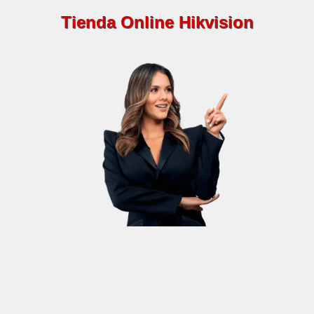
Tienda Online Hikvision