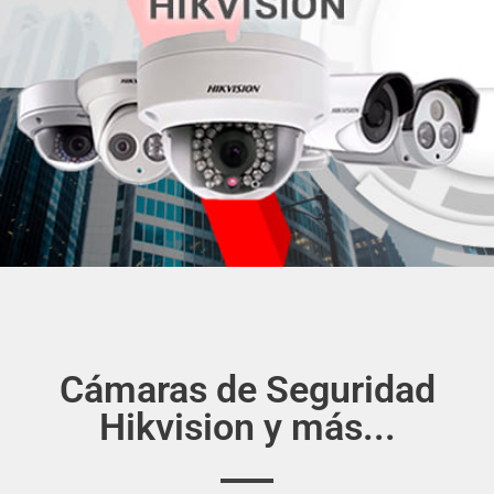
Cámaras de Seguridad
Hikvision y más...