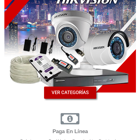
VER CATEGORÍAS
Paga En Línea