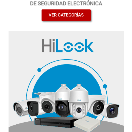
DE SEGURIDAD ELECTRÓNICA
VER CATEGORÍAS