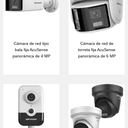
Cámara de red tipo
Cámara de red de
bala fija AcuSense
torreta fija AcuSense
panorámica de 4 MP
panorámica de 6 MP