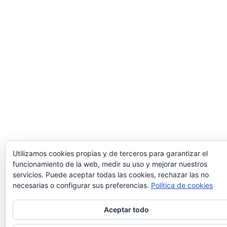
Utilizamos cookies propias y de terceros para garantizar el
funcionamiento de la web, medir su uso y mejorar nuestros
servicios. Puede aceptar todas las cookies, rechazar las no
necesarias o configurar sus preferencias.
Política de cookies
Aceptar todo