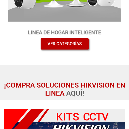
LINEA DE HOGAR INTELIGENTE
VER CATEGORÍAS
¡COMPRA SOLUCIONES HIKVISION EN
LINEA
AQUÍ!