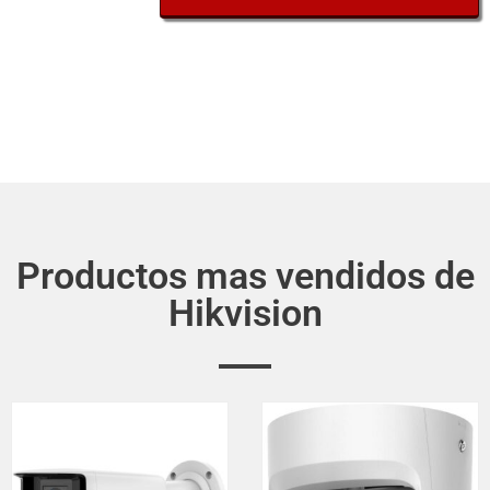
Productos mas vendidos de
Hikvision