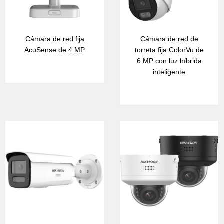
Cámara de red fija
Cámara de red de
AcuSense de 4 MP
torreta fija ColorVu de
6 MP con luz híbrida
inteligente