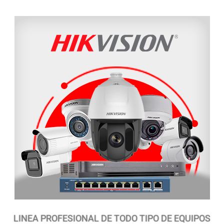
LINEA PROFESIONAL DE TODO TIPO DE EQUIPOS