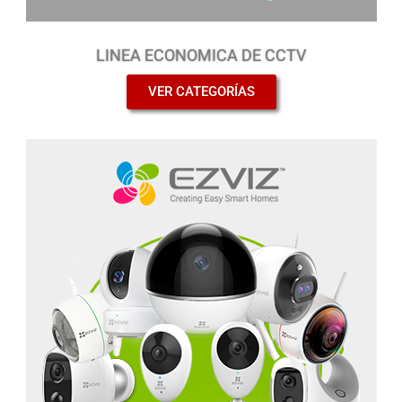
LINEA ECONOMICA DE CCTV
VER CATEGORÍAS