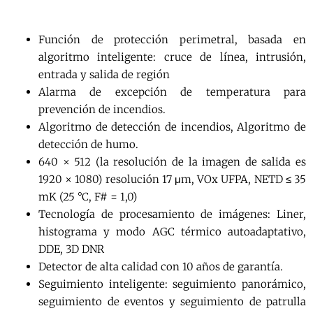
Función de protección perimetral, basada en
algoritmo inteligente: cruce de línea, intrusión,
entrada y salida de región
Alarma de excepción de temperatura para
prevención de incendios.
Algoritmo de detección de incendios, Algoritmo de
detección de humo.
640 × 512 (la resolución de la imagen de salida es
1920 × 1080) resolución 17 μm, VOx UFPA, NETD ≤ 35
mK (25 °C, F# = 1,0)
Tecnología de procesamiento de imágenes: Liner,
histograma y modo AGC térmico autoadaptativo,
DDE, 3D DNR
Detector de alta calidad con 10 años de garantía.
Seguimiento inteligente: seguimiento panorámico,
seguimiento de eventos y seguimiento de patrulla