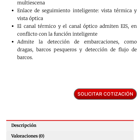
multiescena
Enlace de seguimiento inteligente: vista térmica y
vista óptica
El canal térmico y el canal óptico admiten EIS, en
conflicto con la función inteligente
Admite la detección de embarcaciones, como
dragas, barcos pesqueros y detección de flujo de
barcos.
SOLICITAR COTIZACIÓN
Descripción
Valoraciones (0)