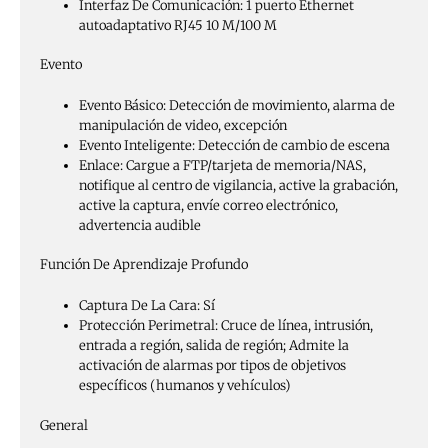
Interfaz De Comunicación:
1 puerto Ethernet
autoadaptativo RJ45 10 M/100 M
Evento
Evento Básico:
Detección de movimiento, alarma de
manipulación de video, excepción
Evento Inteligente:
Detección de cambio de escena
Enlace:
Cargue a FTP/tarjeta de memoria/NAS,
notifique al centro de vigilancia, active la grabación,
active la captura, envíe correo electrónico,
advertencia audible
Función De Aprendizaje Profundo
Captura De La Cara:
Sí
Protección Perimetral:
Cruce de línea, intrusión,
entrada a región, salida de región; Admite la
activación de alarmas por tipos de objetivos
específicos (humanos y vehículos)
General