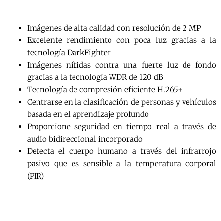
Imágenes de alta calidad con resolución de 2 MP
Excelente rendimiento con poca luz gracias a la
tecnología DarkFighter
Imágenes nítidas contra una fuerte luz de fondo
gracias a la tecnología WDR de 120 dB
Tecnología de compresión eficiente H.265+
Centrarse en la clasificación de personas y vehículos
basada en el aprendizaje profundo
Proporcione seguridad en tiempo real a través de
audio bidireccional incorporado
Detecta el cuerpo humano a través del infrarrojo
pasivo que es sensible a la temperatura corporal
(PIR)