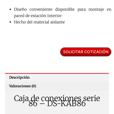
Diseño conveniente disponible para montaje en
pared de estación interior
Hecho del material aislante
SOLICITAR COTIZACIÓN
Descripción
Valoraciones (0)
Caja de conexiones serie
86 – DS-KAB86