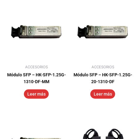
ACCESORIOS
ACCESORIOS
Módulo SFP – HK-SFP-1.25G-
Módulo SFP – HK-SFP-1.25G-
1310-DF-MM
20-1310-DF
Leer más
Leer más