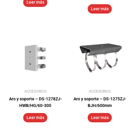
Leer más
Leer más
ACCESORIOS
ACCESORIOS
Aro y soporte – DS-1278ZJ-
Aro y soporte – DS-1275ZJ-
HWB/HG/60-300
BJH/600mm
Leer más
Leer más