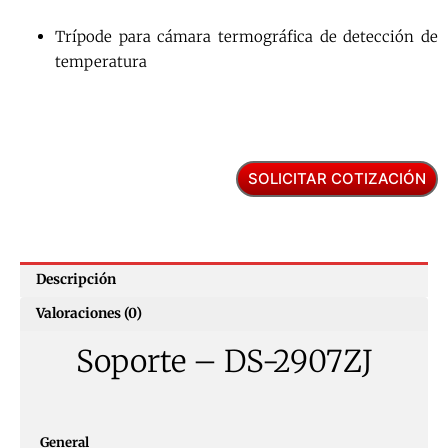
Trípode para cámara termográfica de detección de
temperatura
SOLICITAR COTIZACIÓN
Descripción
Valoraciones (0)
Soporte – DS-2907ZJ
General