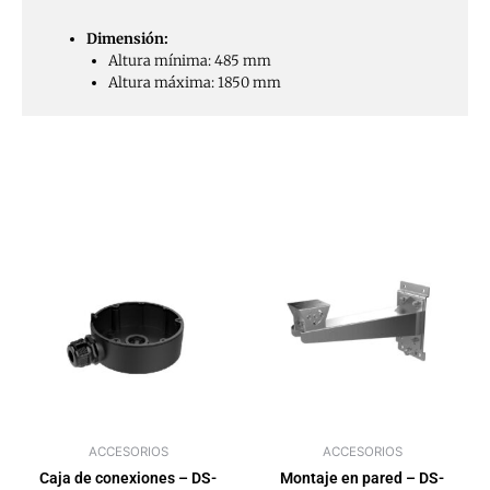
Dimensión:
Altura mínima: 485 mm
Altura máxima: 1850 mm
ACCESORIOS
ACCESORIOS
Caja de conexiones – DS-
Montaje en pared – DS-