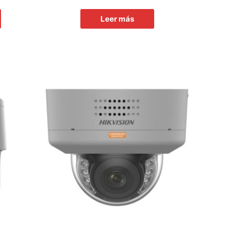
Leer más