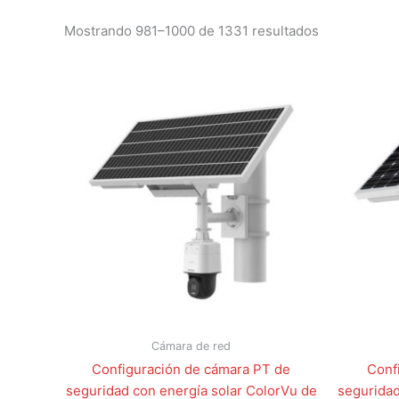
Mostrando 981–1000 de 1331 resultados
Cámara de red
Configuración de cámara PT de
Conf
seguridad con energía solar ColorVu de
seguridad