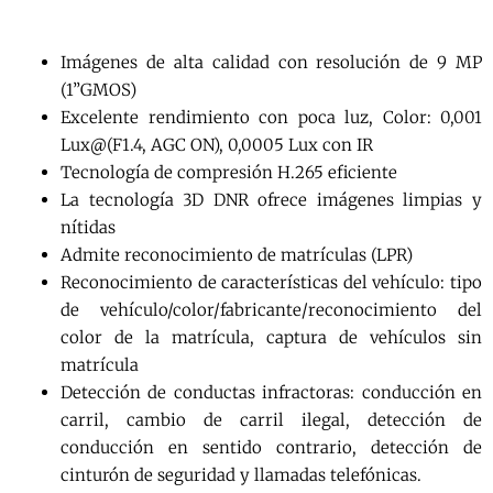
Imágenes de alta calidad con resolución de 9 MP
(1”GMOS)
Excelente rendimiento con poca luz, Color: 0,001
Lux@(F1.4, AGC ON), 0,0005 Lux con IR
Tecnología de compresión H.265 eficiente
La tecnología 3D DNR ofrece imágenes limpias y
nítidas
Admite reconocimiento de matrículas (LPR)
Reconocimiento de características del vehículo: tipo
de vehículo/color/fabricante/reconocimiento del
color de la matrícula, captura de vehículos sin
matrícula
Detección de conductas infractoras: conducción en
carril, cambio de carril ilegal, detección de
conducción en sentido contrario, detección de
cinturón de seguridad y llamadas telefónicas.