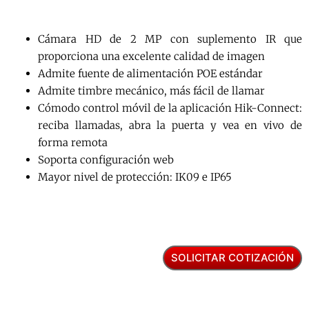
Cámara HD de 2 MP con suplemento IR que
proporciona una excelente calidad de imagen
Admite fuente de alimentación POE estándar
Admite timbre mecánico, más fácil de llamar
Cómodo control móvil de la aplicación Hik-Connect:
reciba llamadas, abra la puerta y vea en vivo de
forma remota
Soporta configuración web
Mayor nivel de protección: IK09 e IP65
SOLICITAR COTIZACIÓN