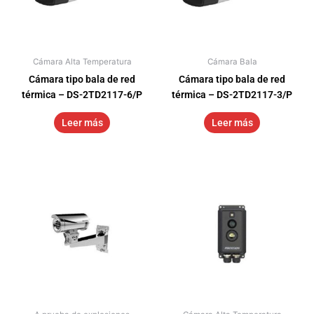
Cámara Alta Temperatura
Cámara Bala
Cámara tipo bala de red
Cámara tipo bala de red
térmica – DS-2TD2117-6/P
térmica – DS-2TD2117-3/P
Leer más
Leer más