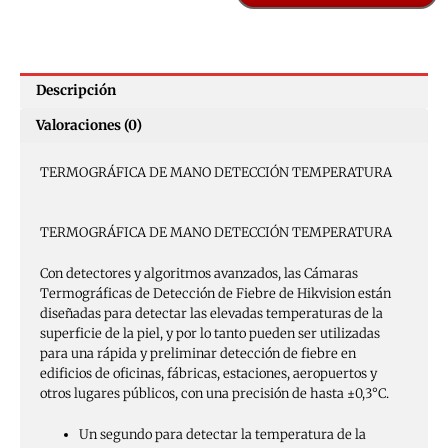
Descripción
Valoraciones (0)
TERMOGRÁFICA DE MANO DETECCIÓN TEMPERATURA
TERMOGRÁFICA DE MANO DETECCIÓN TEMPERATURA
Con detectores y algoritmos avanzados, las Cámaras
Termográficas de Detección de Fiebre de Hikvision están
diseñadas para detectar las elevadas temperaturas de la
superficie de la piel, y por lo tanto pueden ser utilizadas
para una rápida y preliminar detección de fiebre en
edificios de oficinas, fábricas, estaciones, aeropuertos y
otros lugares públicos, con una precisión de hasta ±0,3°C.
Un segundo para detectar la temperatura de la