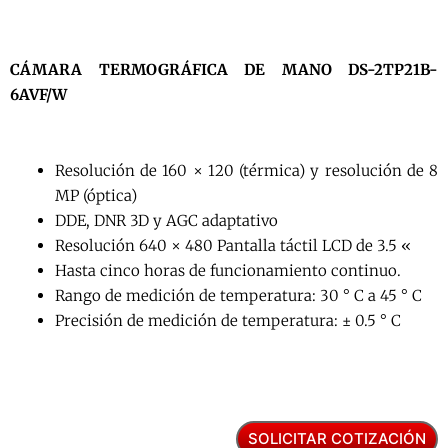
CÁMARA TERMOGRÁFICA DE MANO DS-2TP21B-
6AVF/W
Resolución de 160 × 120 (térmica) y resolución de 8
MP (óptica)
DDE, DNR 3D y AGC adaptativo
Resolución 640 × 480 Pantalla táctil LCD de 3.5 «
Hasta cinco horas de funcionamiento continuo.
Rango de medición de temperatura: 30 ° C a 45 ° C
Precisión de medición de temperatura: ± 0.5 ° C
SOLICITAR COTIZACIÓN