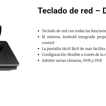
Teclado de red – 
Teclado de red con todas las funcion
El sistema Android integrado prop
control
La pantalla táctil fácil de usar facilit
Configuración flexible a través de la 
Admite varias cámaras, NVR y DVR