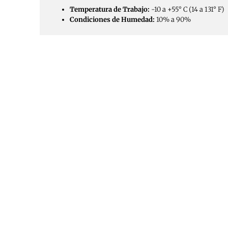
Temperatura de Trabajo:
-10 a +55° C (14 a 131° F)
Condiciones de Humedad:
10% a 90%