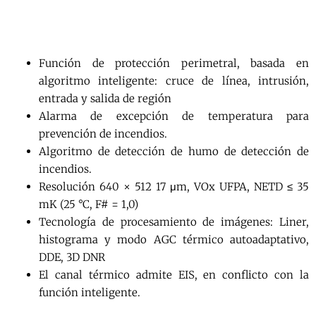
Función de protección perimetral, basada en
algoritmo inteligente: cruce de línea, intrusión,
entrada y salida de región
Alarma de excepción de temperatura para
prevención de incendios.
Algoritmo de detección de humo de detección de
incendios.
Resolución 640 × 512 17 μm, VOx UFPA, NETD ≤ 35
mK (25 °C, F# = 1,0)
Tecnología de procesamiento de imágenes: Liner,
histograma y modo AGC térmico autoadaptativo,
DDE, 3D DNR
El canal térmico admite EIS, en conflicto con la
función inteligente.