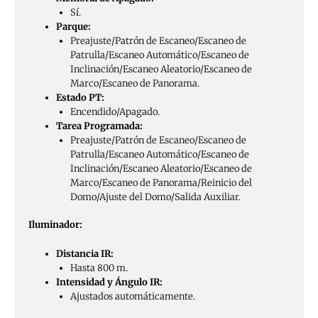
Sí.
Parque:
Preajuste/Patrón de Escaneo/Escaneo de
Patrulla/Escaneo Automático/Escaneo de
Inclinación/Escaneo Aleatorio/Escaneo de
Marco/Escaneo de Panorama.
Estado PT:
Encendido/Apagado.
Tarea Programada:
Preajuste/Patrón de Escaneo/Escaneo de
Patrulla/Escaneo Automático/Escaneo de
Inclinación/Escaneo Aleatorio/Escaneo de
Marco/Escaneo de Panorama/Reinicio del
Domo/Ajuste del Domo/Salida Auxiliar.
Iluminador:
Distancia IR:
Hasta 800 m.
Intensidad y Ángulo IR:
Ajustados automáticamente.