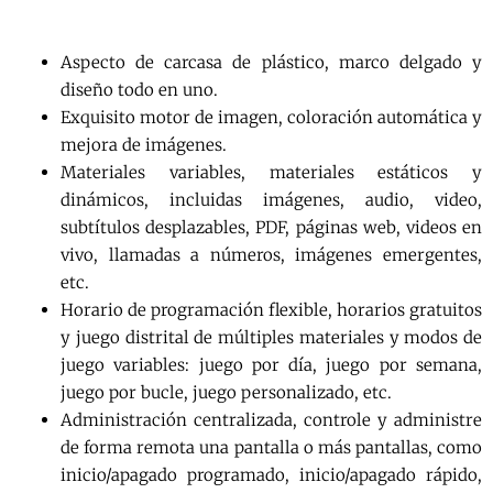
Aspecto de carcasa de plástico, marco delgado y
diseño todo en uno.
Exquisito motor de imagen, coloración automática y
mejora de imágenes.
Materiales variables, materiales estáticos y
dinámicos, incluidas imágenes, audio, video,
subtítulos desplazables, PDF, páginas web, videos en
vivo, llamadas a números, imágenes emergentes,
etc.
Horario de programación flexible, horarios gratuitos
y juego distrital de múltiples materiales y modos de
juego variables: juego por día, juego por semana,
juego por bucle, juego personalizado, etc.
Administración centralizada, controle y administre
de forma remota una pantalla o más pantallas, como
inicio/apagado programado, inicio/apagado rápido,