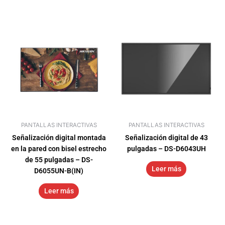
PANTALLAS INTERACTIVAS
PANTALLAS INTERACTIVAS
Señalización digital montada
Señalización digital de 43
en la pared con bisel estrecho
pulgadas – DS-D6043UH
de 55 pulgadas – DS-
Leer más
D6055UN-B(IN)
Leer más