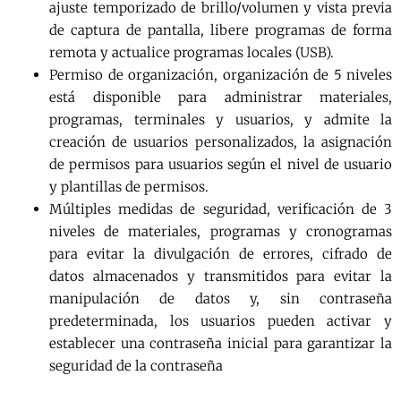
ajuste temporizado de brillo/volumen y vista previa
de captura de pantalla, libere programas de forma
remota y actualice programas locales (USB).
Permiso de organización, organización de 5 niveles
está disponible para administrar materiales,
programas, terminales y usuarios, y admite la
creación de usuarios personalizados, la asignación
de permisos para usuarios según el nivel de usuario
y plantillas de permisos.
Múltiples medidas de seguridad, verificación de 3
niveles de materiales, programas y cronogramas
para evitar la divulgación de errores, cifrado de
datos almacenados y transmitidos para evitar la
manipulación de datos y, sin contraseña
predeterminada, los usuarios pueden activar y
establecer una contraseña inicial para garantizar la
seguridad de la contraseña