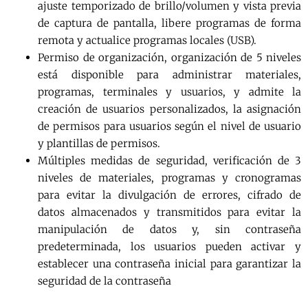
ajuste temporizado de brillo/volumen y vista previa
de captura de pantalla, libere programas de forma
remota y actualice programas locales (USB).
Permiso de organización, organización de 5 niveles
está disponible para administrar materiales,
programas, terminales y usuarios, y admite la
creación de usuarios personalizados, la asignación
de permisos para usuarios según el nivel de usuario
y plantillas de permisos.
Múltiples medidas de seguridad, verificación de 3
niveles de materiales, programas y cronogramas
para evitar la divulgación de errores, cifrado de
datos almacenados y transmitidos para evitar la
manipulación de datos y, sin contraseña
predeterminada, los usuarios pueden activar y
establecer una contraseña inicial para garantizar la
seguridad de la contraseña