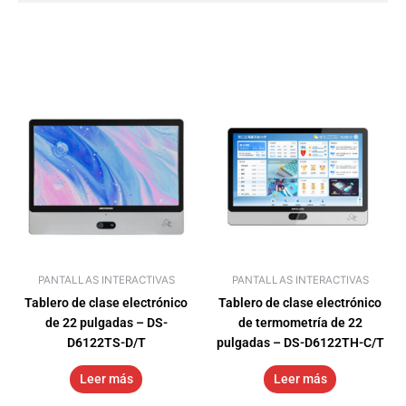
PANTALLAS INTERACTIVAS
PANTALLAS INTERACTIVAS
Tablero de clase electrónico
Tablero de clase electrónico
de 22 pulgadas – DS-
de termometría de 22
D6122TS-D/T
pulgadas – DS-D6122TH-C/T
Leer más
Leer más