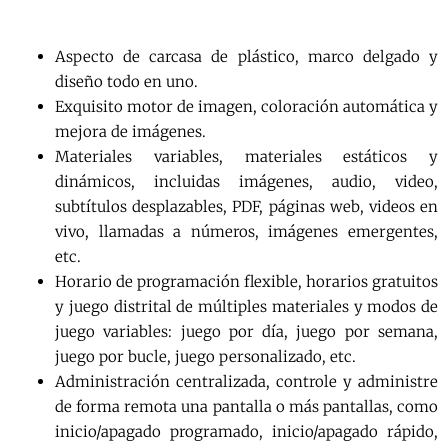
Aspecto de carcasa de plástico, marco delgado y
diseño todo en uno.
Exquisito motor de imagen, coloración automática y
mejora de imágenes.
Materiales variables, materiales estáticos y
dinámicos, incluidas imágenes, audio, video,
subtítulos desplazables, PDF, páginas web, videos en
vivo, llamadas a números, imágenes emergentes,
etc.
Horario de programación flexible, horarios gratuitos
y juego distrital de múltiples materiales y modos de
juego variables: juego por día, juego por semana,
juego por bucle, juego personalizado, etc.
Administración centralizada, controle y administre
de forma remota una pantalla o más pantallas, como
inicio/apagado programado, inicio/apagado rápido,