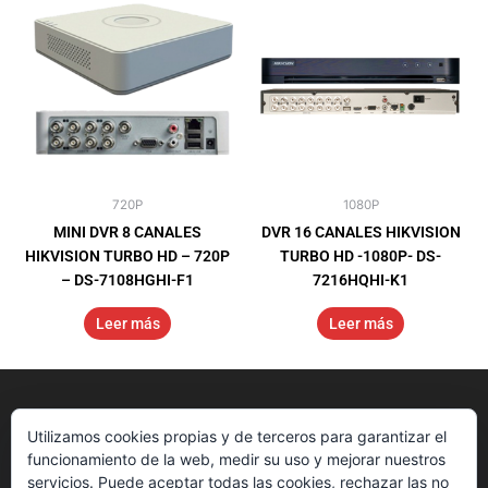
720P
1080P
MINI DVR 8 CANALES
DVR 16 CANALES HIKVISION
HIKVISION TURBO HD – 720P
TURBO HD -1080P- DS-
– DS-7108HGHI-F1
7216HQHI-K1
Leer más
Leer más
Utilizamos cookies propias y de terceros para garantizar el
funcionamiento de la web, medir su uso y mejorar nuestros
servicios. Puede aceptar todas las cookies, rechazar las no