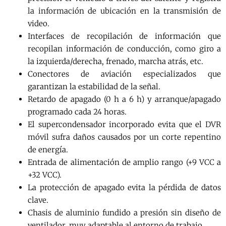
la información de ubicación en la transmisión de
video.
Interfaces de recopilación de información que
recopilan información de conducción, como giro a
la izquierda/derecha, frenado, marcha atrás, etc.
Conectores de aviación especializados que
garantizan la estabilidad de la señal.
Retardo de apagado (0 h a 6 h) y arranque/apagado
programado cada 24 horas.
El supercondensador incorporado evita que el DVR
móvil sufra daños causados ​​por un corte repentino
de energía.
Entrada de alimentación de amplio rango (+9 VCC a
+32 VCC).
La protección de apagado evita la pérdida de datos
clave.
Chasis de aluminio fundido a presión sin diseño de
ventilador, muy adaptable al entorno de trabajo.