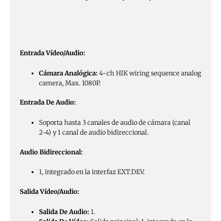
Entrada Vídeo/Audio:
Cámara Analógica:
4-ch HIK wiring sequence analog
camera, Max. 1080P.
Entrada De Audio:
Soporta hasta 3 canales de audio de cámara (canal
2~4) y 1 canal de audio bidireccional.
Audio Bidireccional:
1, integrado en la interfaz EXT.DEV.
Salida Vídeo/Audio:
Salida De Audio:
1.