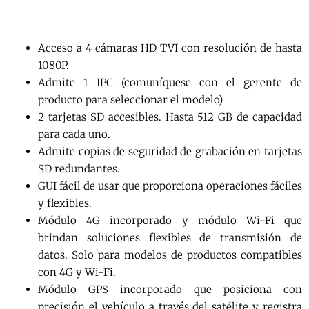
Acceso a 4 cámaras HD TVI con resolución de hasta
1080P.
Admite 1 IPC (comuníquese con el gerente de
producto para seleccionar el modelo)
2 tarjetas SD accesibles. Hasta 512 GB de capacidad
para cada uno.
Admite copias de seguridad de grabación en tarjetas
SD redundantes.
GUI fácil de usar que proporciona operaciones fáciles
y flexibles.
Módulo 4G incorporado y módulo Wi-Fi que
brindan soluciones flexibles de transmisión de
datos. Solo para modelos de productos compatibles
con 4G y Wi-Fi.
Módulo GPS incorporado que posiciona con
precisión el vehículo a través del satélite y registra