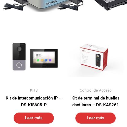
KITS
Control de Acceso
Kit de intercomunicación IP –
Kit de terminal de huellas
DS-KIS605-P
dactilares – DS-KAS261
Leer más
Leer más