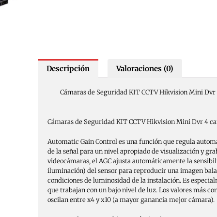
Descripción
Valoraciones (0)
Cámaras de Seguridad KIT CCTV Hikvision Mini Dvr
Cámaras de Seguridad KIT CCTV Hikvision Mini Dvr 4 c
Automatic Gain Control es una función que regula autom
de la señal para un nivel apropiado de visualización y gra
videocámaras, el AGC ajusta automáticamente la sensibil
iluminación) del sensor para reproducir una imagen bala
condiciones de luminosidad de la instalación. Es especia
que trabajan con un bajo nivel de luz. Los valores más 
oscilan entre x4 y x10 (a mayor ganancia mejor cámara).