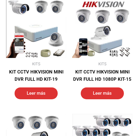
KITS
KITS
KIT CCTV HIKVISION MINI
KIT CCTV HIKVISION MINI
DVR FULL HD KIT-19
DVR FULL HD 1080P KIT-15
Leer más
Leer más