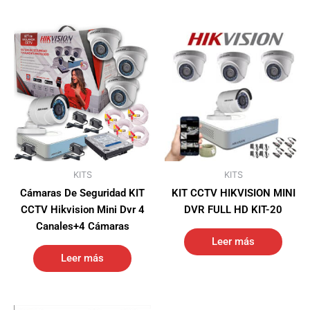
KITS
KITS
Cámaras De Seguridad KIT
KIT CCTV HIKVISION MINI
CCTV Hikvision Mini Dvr 4
DVR FULL HD KIT-20
Canales+4 Cámaras
Leer más
Leer más