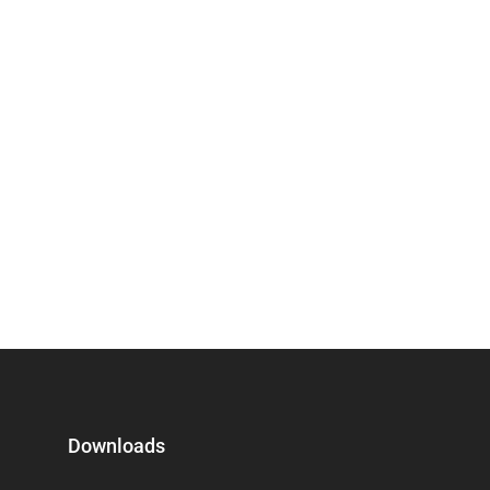
Downloads