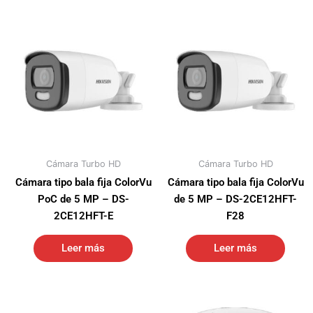
Cámara Turbo HD
Cámara Turbo HD
Cámara tipo bala fija ColorVu
Cámara tipo bala fija ColorVu
PoC de 5 MP – DS-
de 5 MP – DS-2CE12HFT-
2CE12HFT-E
F28
Leer más
Leer más