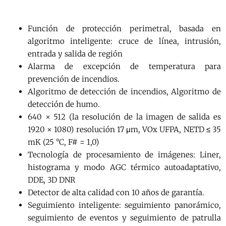
Función de protección perimetral, basada en
algoritmo inteligente: cruce de línea, intrusión,
entrada y salida de región
Alarma de excepción de temperatura para
prevención de incendios.
Algoritmo de detección de incendios, Algoritmo de
detección de humo.
640 × 512 (la resolución de la imagen de salida es
1920 × 1080) resolución 17 μm, VOx UFPA, NETD ≤ 35
mK (25 °C, F# = 1,0)
Tecnología de procesamiento de imágenes: Liner,
histograma y modo AGC térmico autoadaptativo,
DDE, 3D DNR
Detector de alta calidad con 10 años de garantía.
Seguimiento inteligente: seguimiento panorámico,
seguimiento de eventos y seguimiento de patrulla