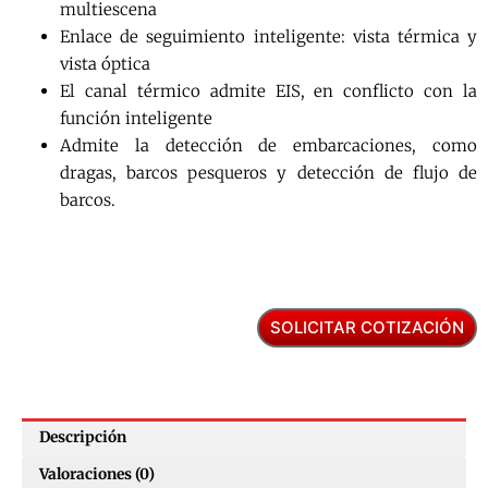
multiescena
Enlace de seguimiento inteligente: vista térmica y
vista óptica
El canal térmico admite EIS, en conflicto con la
función inteligente
Admite la detección de embarcaciones, como
dragas, barcos pesqueros y detección de flujo de
barcos.
SOLICITAR COTIZACIÓN
Descripción
Valoraciones (0)