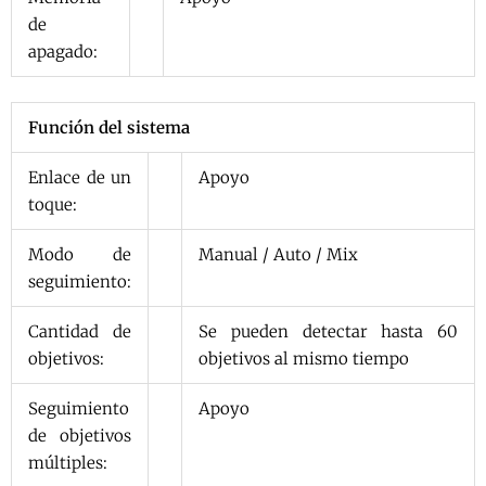
de
apagado:
Función del sistema
Enlace de un
Apoyo
toque:
Modo de
Manual / Auto / Mix
seguimiento:
Cantidad de
Se pueden detectar hasta 60
objetivos:
objetivos al mismo tiempo
Seguimiento
Apoyo
de objetivos
múltiples: