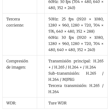
60Hz: 30 fps (704 × 480, 640 ×
480, 352 × 240)
Tercera
50Hz: 25 fps (1920 × 1080,
corriente:
1280 × 960, 1280 × 720, 704 ×
576, 640 × 480, 352 × 288)
60Hz: 30 fps (1920 × 1080,
1280 × 960, 1280 × 720, 704 ×
480, 640 × 480, 352 × 240)
Compresión
Transmisión principal: H.265
de imagen:
+ / H.265 / H.264 + / H.264
Sub-transmisión: H.265 /
H.264 / MJPEG
Tercera transmisión: H.265 /
H.264
WDR:
Ture WDR