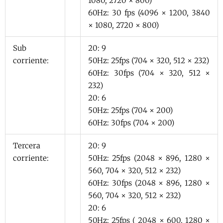
1080, 2720 ​​× 800)
60Hz: 30 fps (4096 × 1200, 3840
× 1080, 2720 × 800)
Sub
20: 9
corriente:
50Hz: 25fps (704 × 320, 512 × 232)
60Hz: 30fps (704 × 320, 512 ×
232)
20: 6
50Hz: 25fps (704 × 200)
60Hz: 30fps (704 × 200)
Tercera
20: 9
corriente:
50Hz: 25fps (2048 × 896, 1280 ×
560, 704 × 320, 512 × 232)
60Hz: 30fps (2048 × 896, 1280 ×
560, 704 × 320, 512 × 232)
20: 6
50Hz: 25fps ( 2048 × 600, 1280 ×