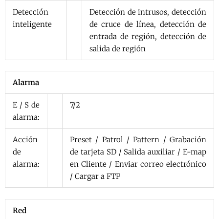
Detección
Detección de intrusos, detección
inteligente
de cruce de línea, detección de
entrada de región, detección de
salida de región
Alarma
E / S de
7/2
alarma:
Acción
Preset / Patrol / Pattern / Grabación
de
de tarjeta SD / Salida auxiliar / E-map
alarma:
en Cliente / Enviar correo electrónico
/ Cargar a FTP
Red