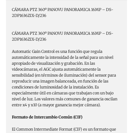
CÁMARA PTZ 360º PANOVU PANORAMICA 16MP – DS-
2DP1636ZIX-D/236
CÁMARA PTZ 360º PANOVU PANORAMICA 16MP – DS-
2DP1636ZIX-D/236
Automatic Gain Control es una función que regula
automáticamente la intensidad de la señal para un nivel
apropiado de visualización y grabación. En las
videocámaras, el AGC ajusta automáticamente la
sensibilidad (en términos de iluminación) del sensor para
reproducir una imagen balanceada, en función de las
condiciones de luminosidad de la instalación. Es
especialmente útil en cámaras que trabajan con un bajo
nivel de luz. Los valores más comunes de ganancia oscilan
entre x4 y x10 (a mayor ganancia mejor cámara).
Formato de Intercambio Común (CIF)
El Common Intermediate Format (CIF) es un formato que