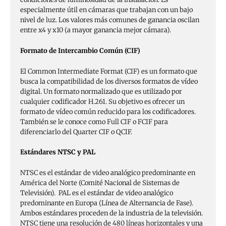
especialmente útil en cámaras que trabajan con un bajo
nivel de luz. Los valores más comunes de ganancia oscilan
entre x4 y x10 (a mayor ganancia mejor cámara).
Formato de Intercambio Común (CIF)
El Common Intermediate Format (CIF) es un formato que
busca la compatibilidad de los diversos formatos de vídeo
digital. Un formato normalizado que es utilizado por
cualquier codificador H.261. Su objetivo es ofrecer un
formato de vídeo común reducido para los codificadores.
También se le conoce como Full CIF o FCIF para
diferenciarlo del Quarter CIF o QCIF.
Estándares NTSC y PAL
NTSC es el estándar de video analógico predominante en
América del Norte (Comité Nacional de Sistemas de
Televisión). PAL es el estándar de video analógico
predominante en Europa (Línea de Alternancia de Fase).
Ambos estándares proceden de la industria de la televisión.
NTSC tiene una resolución de 480 líneas horizontales y una