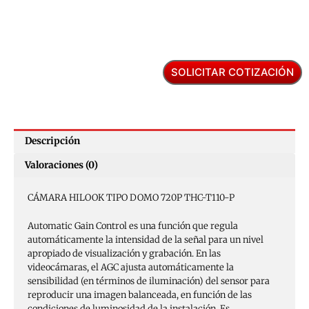
SOLICITAR COTIZACIÓN
Descripción
Valoraciones (0)
CÁMARA HILOOK TIPO DOMO 720P THC-T110-P
Automatic Gain Control es una función que regula
automáticamente la intensidad de la señal para un nivel
apropiado de visualización y grabación. En las
videocámaras, el AGC ajusta automáticamente la
sensibilidad (en términos de iluminación) del sensor para
reproducir una imagen balanceada, en función de las
condiciones de luminosidad de la instalación. Es