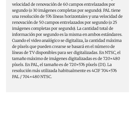
velocidad de renovación de 60 campos entrelazados por
segundo (o 30 imágenes completas por segundo). PAL tiene
una resolución de 576 líneas horizontales y una velocidad de
renovación de 50 campos entrelazados por segundo (o 25
imágenes completas por segundo). La cantidad total de
información por segundo es la misma en ambos estándares.
Cuando el video analógico se digitaliza, la cantidad máxima
de píxels que pueden crearse se basará en el número de
líneas de TV disponibles para ser digitalizadas. En NTSC, el
tamaño máximo de imágenes digitalizadas es de 720×480
píxels. En PAL, el tamaño es de 720×576 píxels (D1). La
resolución más utilizada habitualmente es 4CIF 704×576
PAL / 704×480 NTSC.