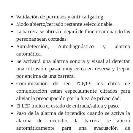
Validación de permisos y anti-tailgating.
Modo abierto/cerrado restante seleccionable.
La barrera se abrirá o dejará de funcionar cuando las
personas sean cortadas.
Autodetección, Autodiagnóstico y alarma
automática.
Se activará una alarma sonora y visual al detectar
una intrusión, pasar muy cerca en reversa y trepar
por encima de una barrera.
Comunicación de red TCP/IP: los datos de
comunicación están especialmente cifrados para
aliviar la preocupación por la fuga de privacidad.
El LED indica el estado de entrada/salida y paso.
Paso de la alarma de incendio: cuando se activa la
alarma de incendio, la barrera se abrirá
automáticamente para una evacuación de