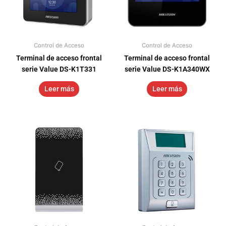
Control de Acceso
Control de Acceso
Terminal de acceso frontal
Terminal de acceso frontal
serie Value DS-K1T331
serie Value DS-K1A340WX
Leer más
Leer más