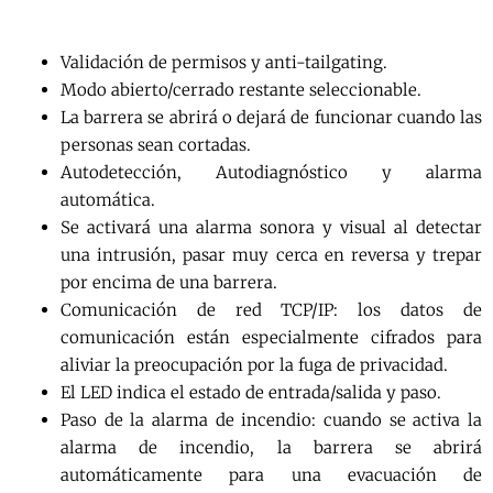
Validación de permisos y anti-tailgating.
Modo abierto/cerrado restante seleccionable.
La barrera se abrirá o dejará de funcionar cuando las
personas sean cortadas.
Autodetección, Autodiagnóstico y alarma
automática.
Se activará una alarma sonora y visual al detectar
una intrusión, pasar muy cerca en reversa y trepar
por encima de una barrera.
Comunicación de red TCP/IP: los datos de
comunicación están especialmente cifrados para
aliviar la preocupación por la fuga de privacidad.
El LED indica el estado de entrada/salida y paso.
Paso de la alarma de incendio: cuando se activa la
alarma de incendio, la barrera se abrirá
automáticamente para una evacuación de