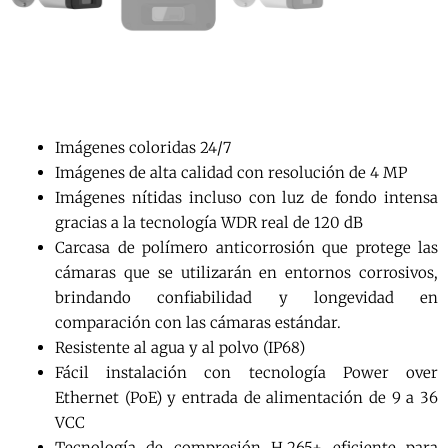
Imágenes coloridas 24/7
Imágenes de alta calidad con resolución de 4 MP
Imágenes nítidas incluso con luz de fondo intensa
gracias a la tecnología WDR real de 120 dB
Carcasa de polímero anticorrosión que protege las
cámaras que se utilizarán en entornos corrosivos,
brindando confiabilidad y longevidad en
comparación con las cámaras estándar.
Resistente al agua y al polvo (IP68)
Fácil instalación con tecnología Power over
Ethernet (PoE) y entrada de alimentación de 9 a 36
VCC
Tecnología de compresión H.265+ eficiente para