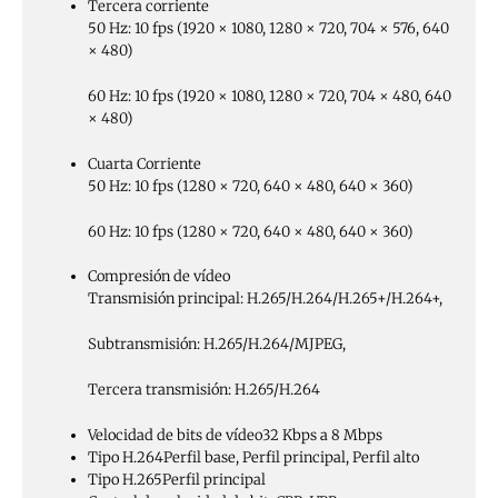
Tercera corriente
50 Hz: 10 fps (1920 × 1080, 1280 × 720, 704 × 576, 640
× 480)
60 Hz: 10 fps (1920 × 1080, 1280 × 720, 704 × 480, 640
× 480)
Cuarta Corriente
50 Hz: 10 fps (1280 × 720, 640 × 480, 640 × 360)
60 Hz: 10 fps (1280 × 720, 640 × 480, 640 × 360)
Compresión de vídeo
Transmisión principal: H.265/H.264/H.265+/H.264+,
Subtransmisión: H.265/H.264/MJPEG,
Tercera transmisión: H.265/H.264
Velocidad de bits de vídeo
32 Kbps a 8 Mbps
Tipo H.264
Perfil base, Perfil principal, Perfil alto
Tipo H.265
Perfil principal