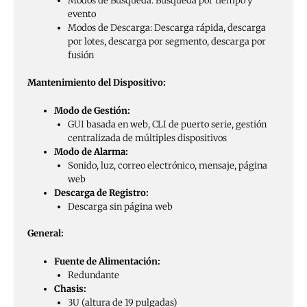
Modos de Búsqueda: Búsqueda por tiempo y
evento
Modos de Descarga: Descarga rápida, descarga
por lotes, descarga por segmento, descarga por
fusión
Mantenimiento del Dispositivo:
Modo de Gestión:
GUI basada en web, CLI de puerto serie, gestión
centralizada de múltiples dispositivos
Modo de Alarma:
Sonido, luz, correo electrónico, mensaje, página
web
Descarga de Registro:
Descarga sin página web
General:
Fuente de Alimentación:
Redundante
Chasis:
3U (altura de 19 pulgadas)