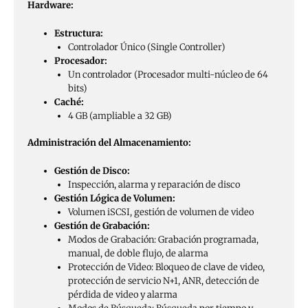
Hardware:
Estructura:
Controlador Único (Single Controller)
Procesador:
Un controlador (Procesador multi-núcleo de 64
bits)
Caché:
4 GB (ampliable a 32 GB)
Administración del Almacenamiento:
Gestión de Disco:
Inspección, alarma y reparación de disco
Gestión Lógica de Volumen:
Volumen iSCSI, gestión de volumen de video
Gestión de Grabación:
Modos de Grabación: Grabación programada,
manual, de doble flujo, de alarma
Protección de Video: Bloqueo de clave de video,
protección de servicio N+1, ANR, detección de
pérdida de video y alarma