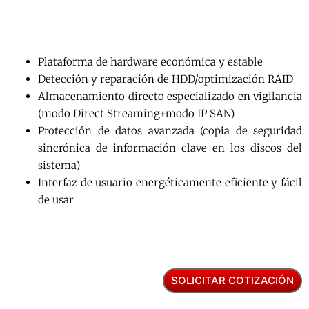
Plataforma de hardware económica y estable
Detección y reparación de HDD/optimización RAID
Almacenamiento directo especializado en vigilancia
(modo Direct Streaming+modo IP SAN)
Protección de datos avanzada (copia de seguridad
sincrónica de información clave en los discos del
sistema)
Interfaz de usuario energéticamente eficiente y fácil
de usar
SOLICITAR COTIZACIÓN