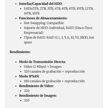
Interfaz/Capacidad del HDD:
SATA/1TB, 2TB, 3TB, 4TB, 6TB, 8TB, 10TB, 12TB,
14TB, 16TB
Funciones de Almacenamiento:
Hot-Swapping: Compatible
Soporte de HDD: Individual, RAID (Disco Duro
Empresarial)
Tipos de RAID: RAID 0, 1, 3, 5, 6, 10, 50, JBOD, hot
spare
Rendimiento:
Modo de Transmisión Directa:
Video (2 Mbps) + Imagen
320 canales de grabación + reproducción
Modo IPSAN:
180 canales de grabación + reproducción
Rendimiento de Video:
320
Rendimiento de Imagen:
320