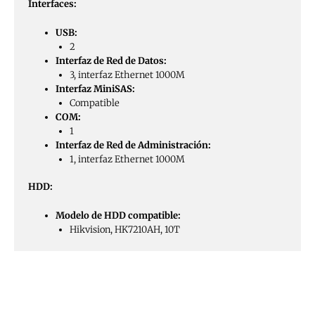
Interfaces:
USB:
2
Interfaz de Red de Datos:
3, interfaz Ethernet 1000M
Interfaz MiniSAS:
Compatible
COM:
1
Interfaz de Red de Administración:
1, interfaz Ethernet 1000M
HDD:
Modelo de HDD compatible:
Hikvision, HK7210AH, 10T