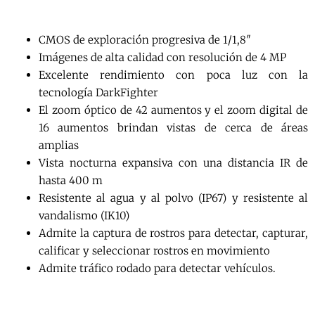
CMOS de exploración progresiva de 1/1,8″
Imágenes de alta calidad con resolución de 4 MP
Excelente rendimiento con poca luz con la
tecnología DarkFighter
El zoom óptico de 42 aumentos y el zoom digital de
16 aumentos brindan vistas de cerca de áreas
amplias
Vista nocturna expansiva con una distancia IR de
hasta 400 m
Resistente al agua y al polvo (IP67) y resistente al
vandalismo (IK10)
Admite la captura de rostros para detectar, capturar,
calificar y seleccionar rostros en movimiento
Admite tráfico rodado para detectar vehículos.