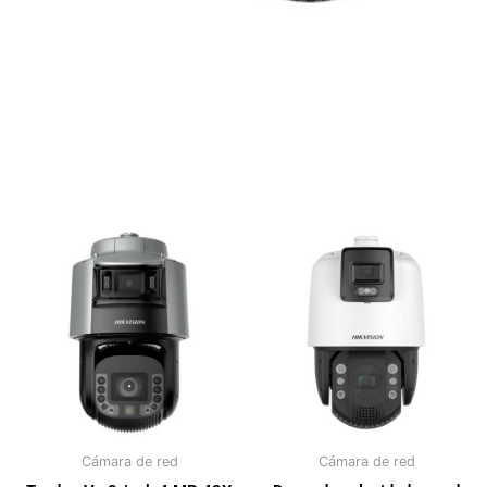
Cámara de red
Cámara de red