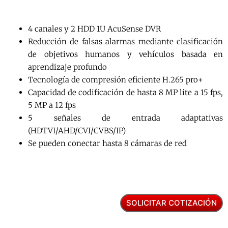
4 canales y 2 HDD 1U AcuSense DVR
Reducción de falsas alarmas mediante clasificación
de objetivos humanos y vehículos basada en
aprendizaje profundo
Tecnología de compresión eficiente H.265 pro+
Capacidad de codificación de hasta 8 MP lite a 15 fps,
5 MP a 12 fps
5 señales de entrada adaptativas
(HDTVI/AHD/CVI/CVBS/IP)
Se pueden conectar hasta 8 cámaras de red
SOLICITAR COTIZACIÓN