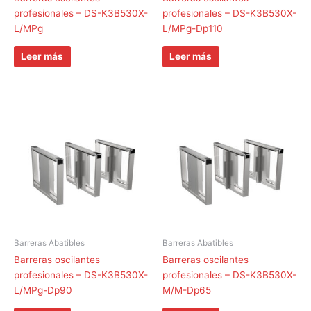
profesionales – DS-K3B530X-
profesionales – DS-K3B530X-
L/MPg
L/MPg-Dp110
Leer más
Leer más
Barreras Abatibles
Barreras Abatibles
Barreras oscilantes
Barreras oscilantes
profesionales – DS-K3B530X-
profesionales – DS-K3B530X-
L/MPg-Dp90
M/M-Dp65