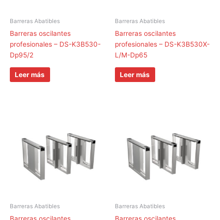
Barreras Abatibles
Barreras Abatibles
Barreras oscilantes
Barreras oscilantes
profesionales – DS-K3B530-
profesionales – DS-K3B530X-
Dp95/2
L/M-Dp65
Leer más
Leer más
Barreras Abatibles
Barreras Abatibles
Barreras oscilantes
Barreras oscilantes