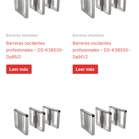
Barreras Abatibles
Barreras Abatibles
Barreras oscilantes
Barreras oscilantes
profesionales – DS-K3B530-
profesionales – DS-K3B530-
Dp85/2
Dp90/2
Leer más
Leer más