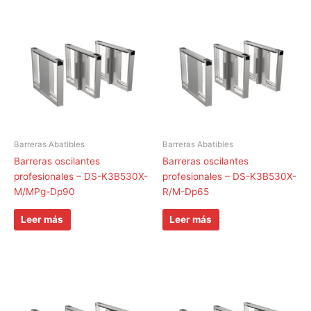
Barreras Abatibles
Barreras Abatibles
Barreras oscilantes
Barreras oscilantes
profesionales – DS-K3B530X-
profesionales – DS-K3B530X-
M/MPg-Dp90
R/M-Dp65
Leer más
Leer más