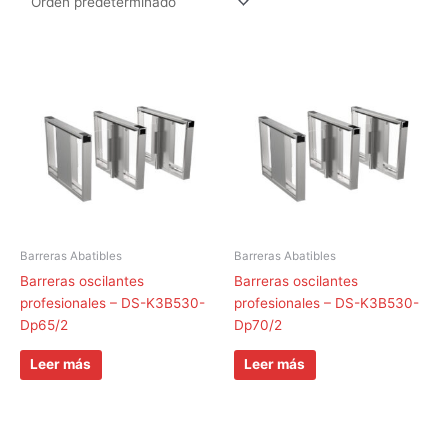
Barreras Abatibles
Barreras Abatibles
Barreras oscilantes
Barreras oscilantes
profesionales – DS-K3B530-
profesionales – DS-K3B530-
Dp65/2
Dp70/2
Leer más
Leer más