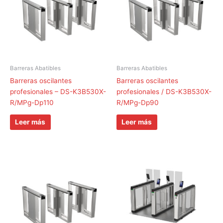
Barreras Abatibles
Barreras Abatibles
Barreras oscilantes
Barreras oscilantes
profesionales – DS-K3B530X-
profesionales / DS-K3B530X-
R/MPg-Dp110
R/MPg-Dp90
Leer más
Leer más