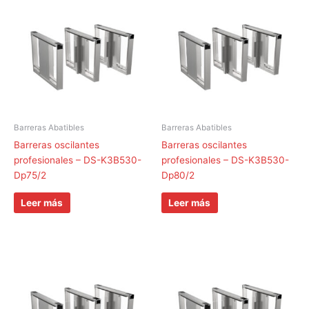
Barreras Abatibles
Barreras Abatibles
Barreras oscilantes
Barreras oscilantes
profesionales – DS-K3B530-
profesionales – DS-K3B530-
Dp75/2
Dp80/2
Leer más
Leer más