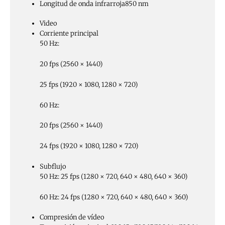
Longitud de onda infrarroja
850 nm
Video
Corriente principal
50 Hz:
20 fps (2560 × 1440)
25 fps (1920 × 1080, 1280 × 720)
60 Hz:
20 fps (2560 × 1440)
24 fps (1920 × 1080, 1280 × 720)
Subflujo
50 Hz: 25 fps (1280 × 720, 640 × 480, 640 × 360)
60 Hz: 24 fps (1280 × 720, 640 × 480, 640 × 360)
Compresión de vídeo