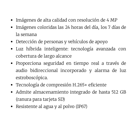
Imágenes de alta calidad con resolución de 4 MP
Imágenes coloridas las 24 horas del día, los 7 días de
la semana
Detección de personas y vehículos de apoyo
Luz híbrida inteligente: tecnología avanzada con
cobertura de largo alcance
Proporciona seguridad en tiempo real a través de
audio bidireccional incorporado y alarma de luz
estroboscópica.
Tecnología de compresión H.265+ eficiente
Admite almacenamiento integrado de hasta 512 GB
(ranura para tarjeta SD)
Resistente al agua y al polvo (IP67)