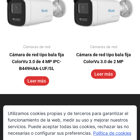
Cámaras de red
Cámaras de red
Cámara de red tipo bala fija
Cámara de red tipo bala fija
ColorVu 3.0 de 4 MP IPC-
ColorVu 3.0 de 2 MP
B449HAA-LUF/SL
Leer más
Leer más
Utilizamos cookies propias y de terceros para garantizar el
funcionamiento de la web, medir su uso y mejorar nuestros
servicios. Puede aceptar todas las cookies, rechazar las no
necesarias o configurar sus preferencias.
Política de cookies