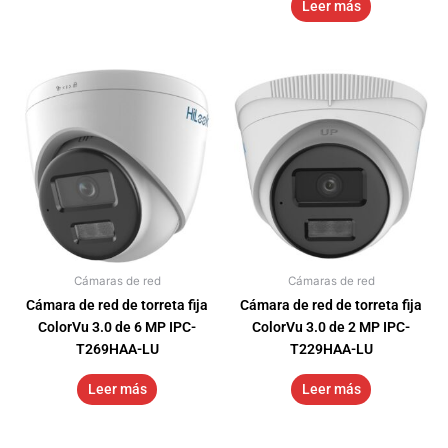
Leer más
Cámaras de red
Cámaras de red
Cámara de red de torreta fija
Cámara de red de torreta fija
ColorVu 3.0 de 6 MP IPC-
ColorVu 3.0 de 2 MP IPC-
T269HAA-LU
T229HAA-LU
Leer más
Leer más