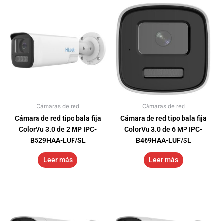
Cámaras de red
Cámaras de red
Cámara de red tipo bala fija
Cámara de red tipo bala fija
ColorVu 3.0 de 2 MP IPC-
ColorVu 3.0 de 6 MP IPC-
B529HAA-LUF/SL
B469HAA-LUF/SL
Leer más
Leer más